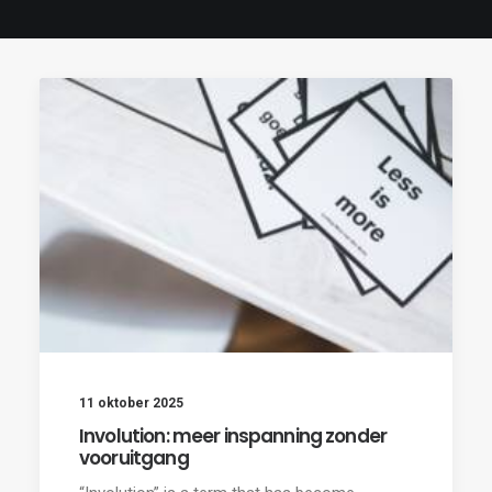
11 oktober 2025
Involution: meer inspanning zonder
vooruitgang