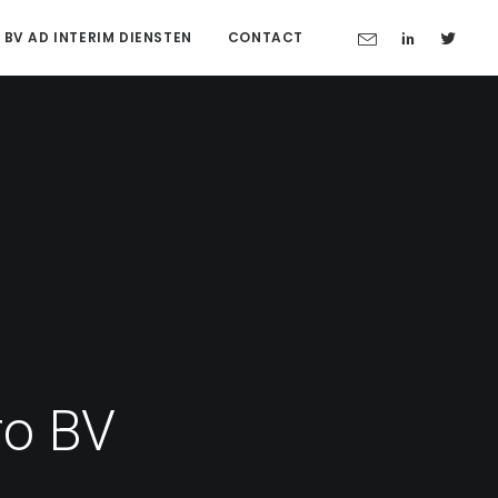
 BV AD INTERIM DIENSTEN
CONTACT
ro BV