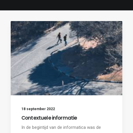
18 september 2022
Contextuele informatie
In de begintijd van de informatica was de