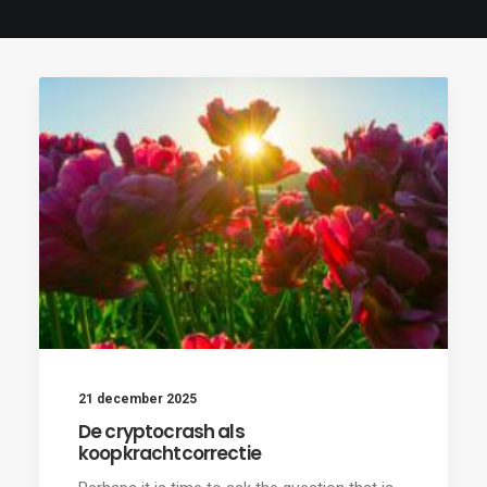
21 december 2025
De cryptocrash als
koopkrachtcorrectie