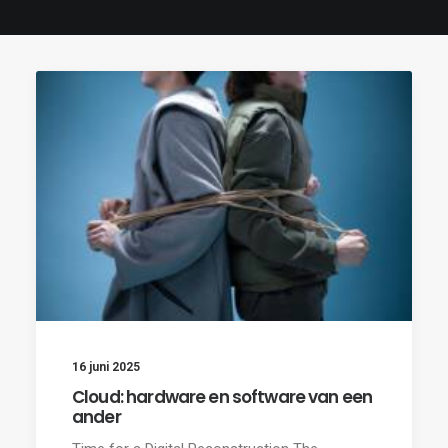
16 juni 2025
Cloud: hardware en software van een
ander