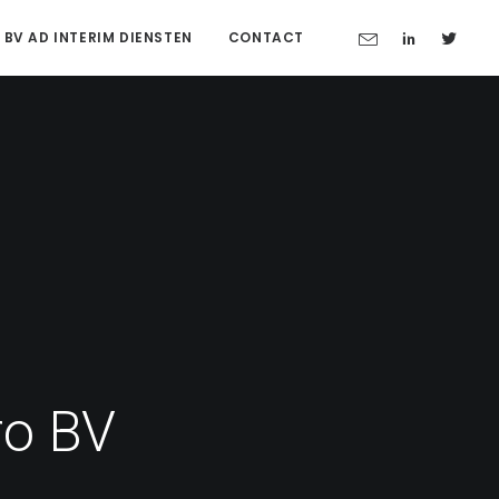
 BV AD INTERIM DIENSTEN
CONTACT
ro BV