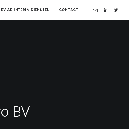
 BV AD INTERIM DIENSTEN
CONTACT
ro BV