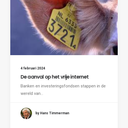
4 februari 2024
De aanval op het vrije internet
Banken en investeringsfondsen stappen in de
wereld van…
by Hans Timmerman