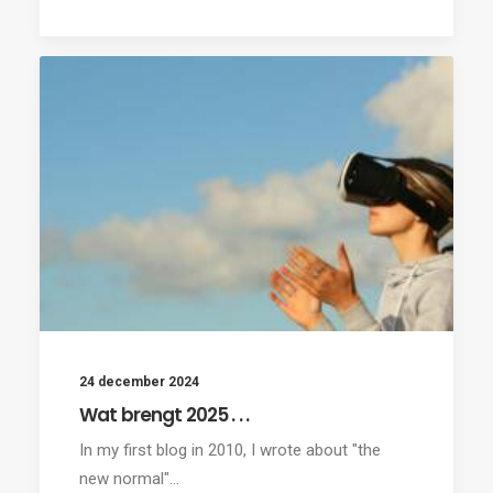
24 december 2024
Wat brengt 2025 . . .
In my first blog in 2010, I wrote about "the
new normal"…