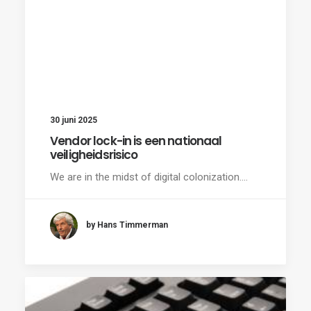
30 juni 2025
Vendor lock-in is een nationaal
veiligheidsrisico
We are in the midst of digital colonization.…
by Hans Timmerman