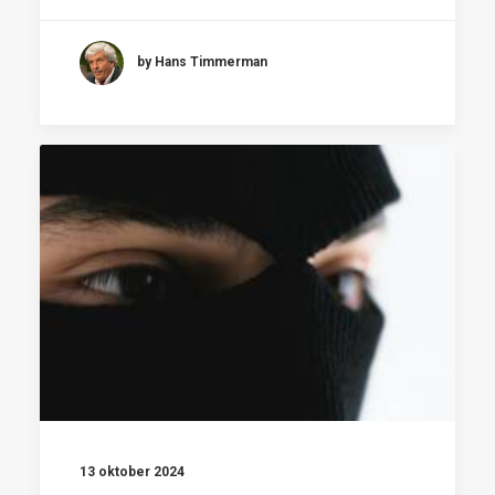
by Hans Timmerman
13 oktober 2024