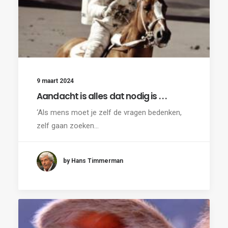
9 maart 2024
Aandacht is alles dat nodig is . . .
‘Als mens moet je zelf de vragen bedenken,
zelf gaan zoeken…
by Hans Timmerman