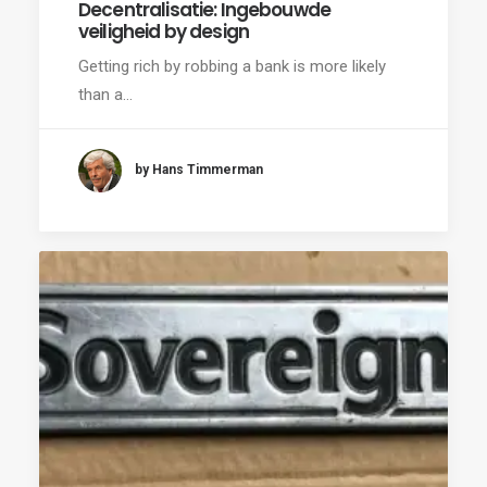
Decentralisatie: Ingebouwde
veiligheid by design
Getting rich by robbing a bank is more likely
than a…
by Hans Timmerman