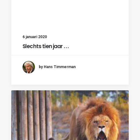
6 januari 2020
Slechts tien jaar . . .
by Hans Timmerman