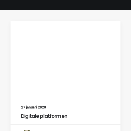
27 januari 2020
Digitale platformen