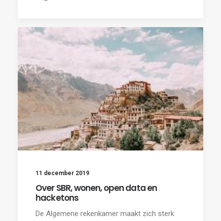
11 december 2019
Over SBR, wonen, open data en
hacketons
De Algemene rekenkamer maakt zich sterk