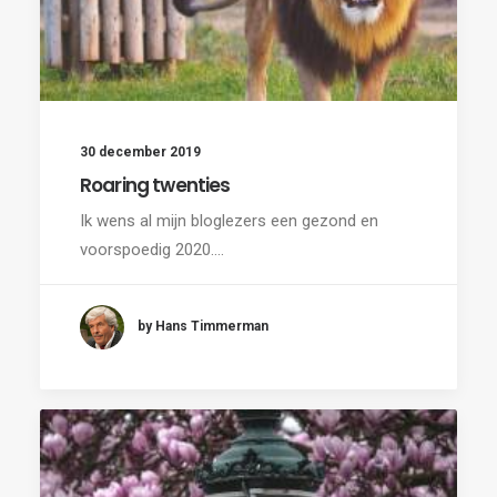
30 december 2019
Roaring twenties
Ik wens al mijn bloglezers een gezond en
voorspoedig 2020.…
by Hans Timmerman