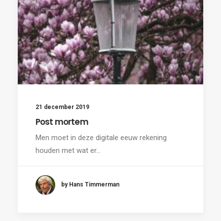
21 december 2019
Post mortem
Men moet in deze digitale eeuw rekening
houden met wat er…
by Hans Timmerman