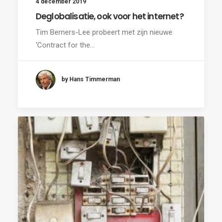
4 december 2019
Deglobalisatie, ook voor het internet?
Tim Berners-Lee probeert met zijn nieuwe
‘Contract for the…
by Hans Timmerman