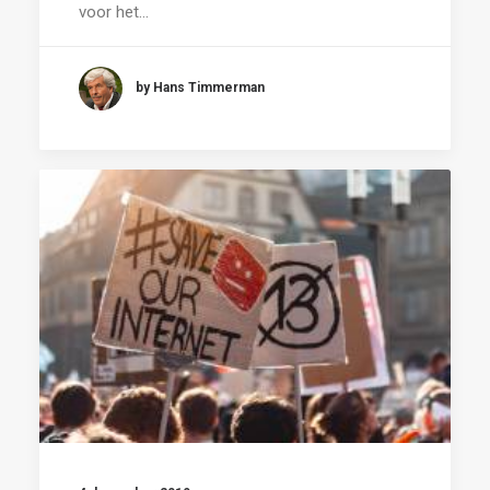
voor het…
by Hans Timmerman