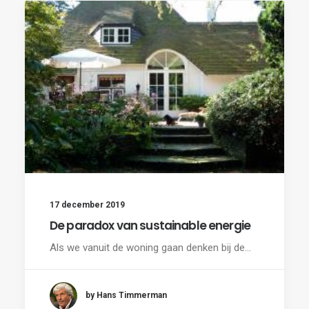
17 december 2019
De paradox van sustainable energie
Als we vanuit de woning gaan denken bij de…
by Hans Timmerman