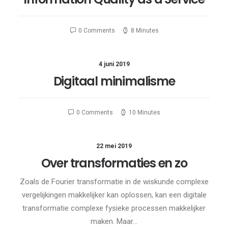
0 Comments
8 Minutes
4 juni 2019
Digitaal minimalisme
0 Comments
10 Minutes
22 mei 2019
Over transformaties en zo
Zoals de Fourier transformatie in de wiskunde complexe
vergelijkingen makkelijker kan oplossen, kan een digitale
transformatie complexe fysieke processen makkelijker
maken. Maar…