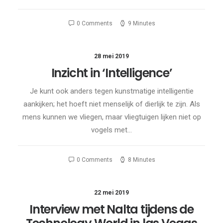
0 Comments
9 Minutes
28 mei 2019
Inzicht in ‘Intelligence’
Je kunt ook anders tegen kunstmatige intelligentie
aankijken; het hoeft niet menselijk of dierlijk te zijn. Als
mens kunnen we vliegen, maar vliegtuigen lijken niet op
vogels met…
0 Comments
8 Minutes
22 mei 2019
Interview met Nalta tijdens de