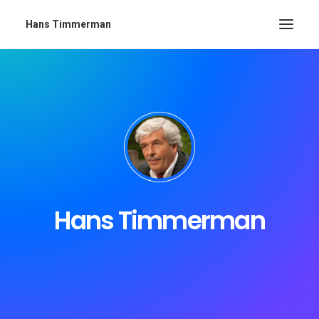
Hans Timmerman
Hans Timmerman