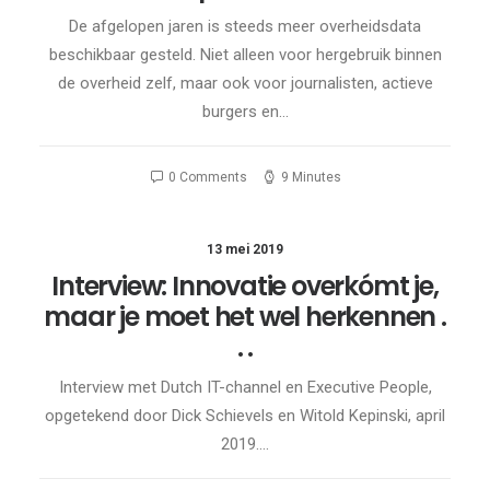
De afgelopen jaren is steeds meer overheidsdata
beschikbaar gesteld. Niet alleen voor hergebruik binnen
de overheid zelf, maar ook voor journalisten, actieve
burgers en…
0 Comments
9 Minutes
13 mei 2019
Interview: Innovatie overkómt je,
maar je moet het wel herkennen .
. .
Interview met Dutch IT-channel en Executive People,
opgetekend door Dick Schievels en Witold Kepinski, april
2019.…