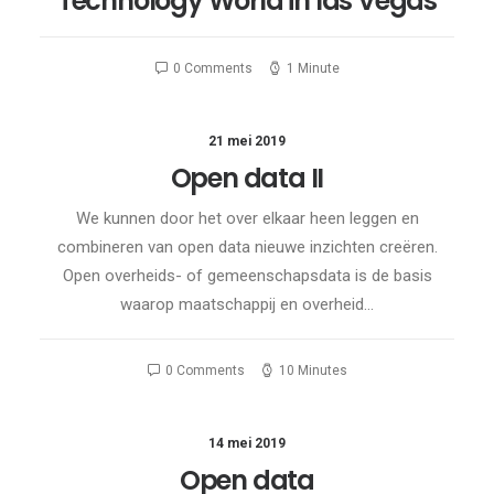
Technology World in las Vegas
0 Comments
1 Minute
21 mei 2019
Open data II
We kunnen door het over elkaar heen leggen en
combineren van open data nieuwe inzichten creëren.
Open overheids- of gemeenschapsdata is de basis
waarop maatschappij en overheid…
0 Comments
10 Minutes
14 mei 2019
Open data