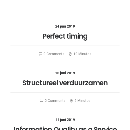
24 juni 2019
Perfect timing
0 Comments
10 Minutes
18 juni 2019
Structureel verduurzamen
0 Comments
9 Minutes
11 juni 2019
Information Quality as a Service