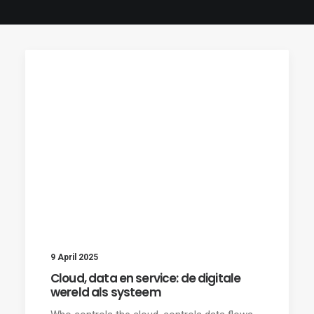
9 April 2025
Cloud, data en service: de digitale
wereld als systeem