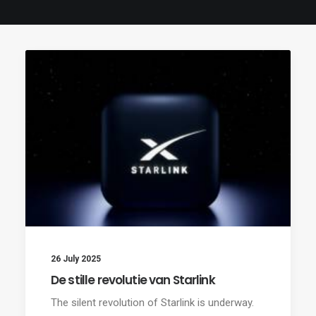
26 July 2025
De stille revolutie van Starlink
The silent revolution of Starlink is underway.