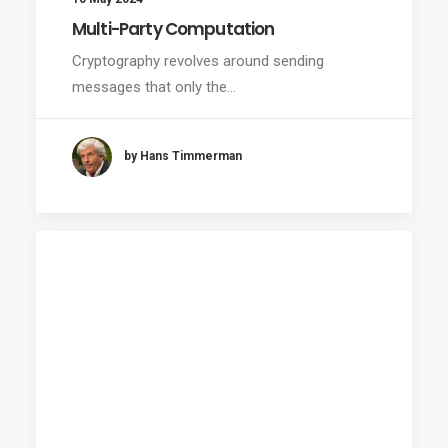
Multi-Party Computation
Cryptography revolves around sending
messages that only the…
by Hans Timmerman