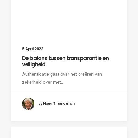
5 April 2023
De balans tussen transparantie en
veiligheid
Authenticatie gaat over het creëren van
zekerheid over met…
by Hans Timmerman