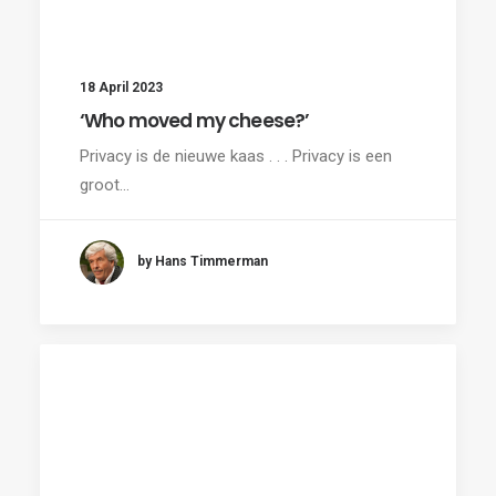
18 April 2023
‘Who moved my cheese?’
Privacy is de nieuwe kaas . . . Privacy is een
groot…
by Hans Timmerman