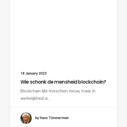
18 January 2023
Wie schonk de mensheid blockchain?
Blockchain lijkt misschien nieuw, maar in
werkelijkheid is…
by Hans Timmerman