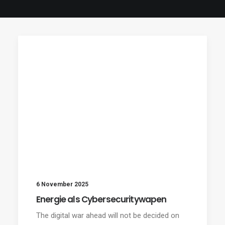
6 November 2025
Energie als Cybersecuritywapen
The digital war ahead will not be decided on