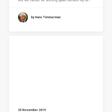
by Hans Timmerman
25 November 2019