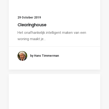
29 October 2019
Clearinghouse
Het onafhankelijk intelligent maken van een
woning maakt je…
by Hans Timmerman