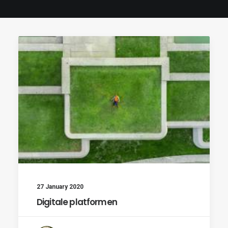
27 January 2020
Digitale platformen