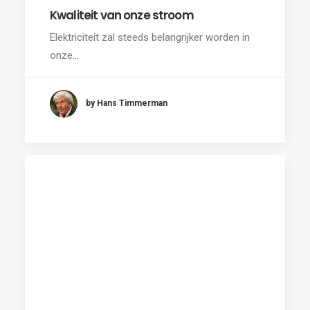
Kwaliteit van onze stroom
Elektriciteit zal steeds belangrijker worden in
onze…
by Hans Timmerman