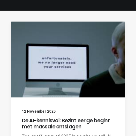
12 November 2025
De AI-kennisval: Bezint eer ge begint
met massale ontslagen