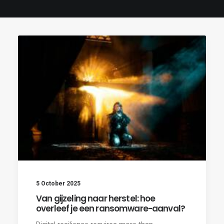
5 October 2025
Van gijzeling naar herstel: hoe
overleef je een ransomware-aanval?