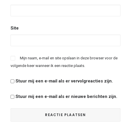
Site
Mijn naam, e-mail en site opslaan in deze browser voor de
volgende keer wanneer ik een reactie plaats.
Stuur mij een e-mail als er vervolgreacties zijn.
Stuur mij een e-mail als er nieuwe berichten zijn.