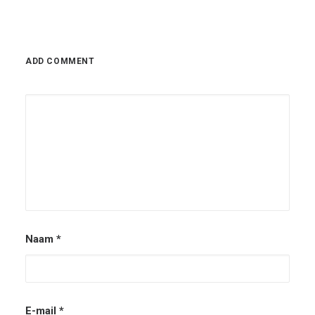
ADD COMMENT
Naam
*
E-mail
*