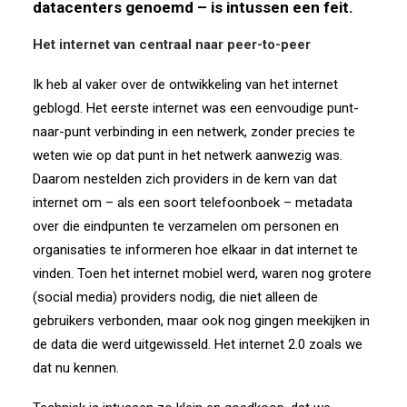
datacenters genoemd – is intussen een feit.
Het internet van centraal naar peer-to-peer
Ik heb al vaker over de ontwikkeling van het internet
geblogd. Het eerste internet was een eenvoudige punt-
naar-punt verbinding in een netwerk, zonder precies te
weten wie op dat punt in het netwerk aanwezig was.
Daarom nestelden zich providers in de kern van dat
internet om – als een soort telefoonboek – metadata
over die eindpunten te verzamelen om personen en
organisaties te informeren hoe elkaar in dat internet te
vinden. Toen het internet mobiel werd, waren nog grotere
(social media) providers nodig, die niet alleen de
gebruikers verbonden, maar ook nog gingen meekijken in
de data die werd uitgewisseld. Het internet 2.0 zoals we
dat nu kennen.