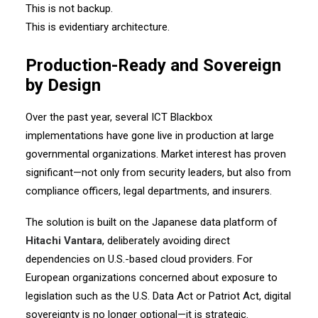
This is not backup.
This is evidentiary architecture.
Production-Ready and Sovereign
by Design
Over the past year, several ICT Blackbox
implementations have gone live in production at large
governmental organizations. Market interest has proven
significant—not only from security leaders, but also from
compliance officers, legal departments, and insurers.
The solution is built on the Japanese data platform of
Hitachi Vantara
, deliberately avoiding direct
dependencies on U.S.-based cloud providers. For
European organizations concerned about exposure to
legislation such as the U.S. Data Act or Patriot Act, digital
sovereignty is no longer optional—it is strategic.