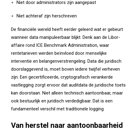
Niet door administrators zijn aangepast
Niet achteraf zijn herschreven
De financiële wereld heeft eerder geleerd wat er gebeurt
wanneer data manipuleerbaar blijkt. Denk aan de Libor-
affaire rond
ICE Benchmark Administration
, waar
rentetarieven werden beïnvloed door menselijke
interventie en belangenverstrengeling.
Data die juridisch
doorslaggevend is, moet boven iedere twijfel verheven
zijn.
Een gecertificeerde, cryptografisch verankerde
vastlegging zorgt ervoor dat auditdata de juridische toets
kan doorstaan. Niet alleen technisch aantoonbaar, maar
ook bestuurlijk en juridisch verdedigbaar.
Dat is een
fundamenteel verschil met traditionele logging.
Van herstel naar aantoonbaarheid