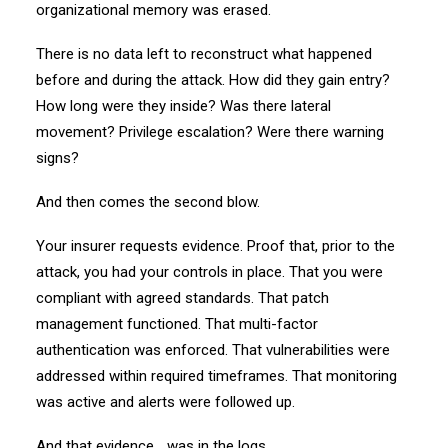
organizational memory was erased.
There is no data left to reconstruct what happened
before and during the attack. How did they gain entry?
How long were they inside? Was there lateral
movement? Privilege escalation? Were there warning
signs?
And then comes the second blow.
Your insurer requests evidence. Proof that, prior to the
attack, you had your controls in place. That you were
compliant with agreed standards. That patch
management functioned. That multi-factor
authentication was enforced. That vulnerabilities were
addressed within required timeframes. That monitoring
was active and alerts were followed up.
And that evidence… was in the logs.