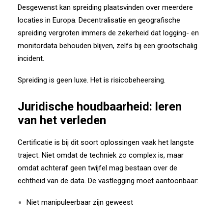
Desgewenst kan spreiding plaatsvinden over meerdere
locaties in Europa. Decentralisatie en geografische
spreiding vergroten immers de zekerheid dat logging- en
monitordata behouden blijven, zelfs bij een grootschalig
incident.
Spreiding is geen luxe. Het is risicobeheersing.
Juridische houdbaarheid: leren
van het verleden
Certificatie is bij dit soort oplossingen vaak het langste
traject. Niet omdat de techniek zo complex is, maar
omdat achteraf geen twijfel mag bestaan over de
echtheid van de data.
De vastlegging moet aantoonbaar:
Niet manipuleerbaar zijn geweest