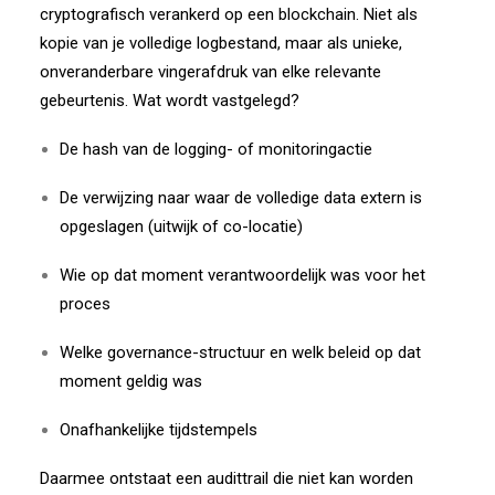
cryptografisch verankerd op een blockchain. Niet als
kopie van je volledige logbestand, maar als unieke,
onveranderbare vingerafdruk van elke relevante
gebeurtenis.
Wat wordt vastgelegd?
De hash van de logging- of monitoringactie
De verwijzing naar waar de volledige data extern is
opgeslagen (uitwijk of co-locatie)
Wie op dat moment verantwoordelijk was voor het
proces
Welke governance-structuur en welk beleid op dat
moment geldig was
Onafhankelijke tijdstempels
Daarmee ontstaat een audittrail die niet kan worden