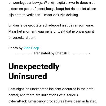
onweerlegbaar bewijs.
Wie zijn digitale zwarte doos niet
extern en gecertificeerd borgt, loopt het risico niet alleen
zijn data te verliezen – maar ook zijn dekking.
En dan is de grootste schadepost niet de ransomware.
Maar het moment waarop je ontdekt dat je onverwacht
onverzekerd bent.
Photo by
Vlad Deep
—————– Translated by ChatGPT ——————-
Unexpectedly
Uninsured
Last night, an unexpected incident occurred in the data
center, and there are indications of a serious
cyberattack. Emergency procedures have been activated.