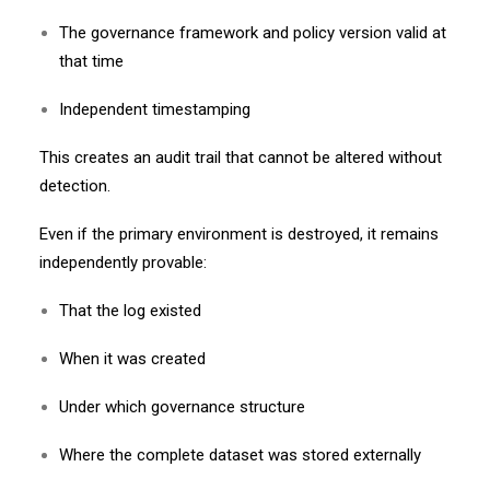
The governance framework and policy version valid at
that time
Independent timestamping
This creates an audit trail that cannot be altered without
detection.
Even if the primary environment is destroyed, it remains
independently provable:
That the log existed
When it was created
Under which governance structure
Where the complete dataset was stored externally