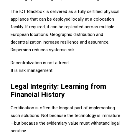
The ICT Blackbox is delivered as a fully certified physical
appliance that can be deployed locally at a colocation
facility. If required, it can be replicated across multiple
European locations. Geographic distribution and
decentralization increase resilience and assurance.
Dispersion reduces systemic risk.
Decentralization is not a trend.
It is risk management.
Legal Integrity: Learning from
Financial History
Certification is often the longest part of implementing
such solutions. Not because the technology is immature
—but because the evidentiary value must withstand legal
scrutiny.