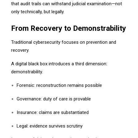
that audit trails can withstand judicial examination—not
only technically, but legally.
From Recovery to Demonstrability
Traditional cybersecurity focuses on prevention and
recovery.
A digital black box introduces a third dimension:
demonstrability.
Forensic: reconstruction remains possible
Governance: duty of care is provable
Insurance: claims are substantiated
Legal: evidence survives scrutiny