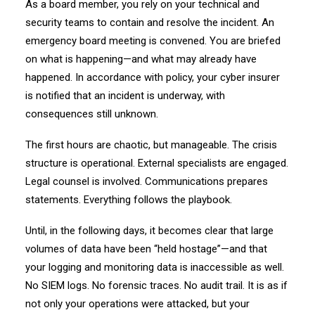
As a board member, you rely on your technical and
security teams to contain and resolve the incident. An
emergency board meeting is convened. You are briefed
on what is happening—and what may already have
happened. In accordance with policy, your cyber insurer
is notified that an incident is underway, with
consequences still unknown.
The first hours are chaotic, but manageable. The crisis
structure is operational. External specialists are engaged.
Legal counsel is involved. Communications prepares
statements. Everything follows the playbook.
Until, in the following days, it becomes clear that large
volumes of data have been “held hostage”—and that
your logging and monitoring data is inaccessible as well.
No SIEM logs. No forensic traces. No audit trail. It is as if
not only your operations were attacked, but your