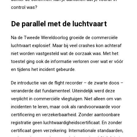
control was?
De parallel met de luchtvaart
Na de Tweede Wereldoorlog groeide de commerciële
luchtvaart explosief. Maar bij veel crashes kon achteraf
niet worden vastgesteld wat de oorzaak was. Met het
toestel ging ook de informatie verloren over wat er vóór
en tijdens het incident gebeurde.
De introductie van de flight recorder – de zwarte doos –
veranderde dat fundamenteel. Uiteindelijk werd deze
verplicht in commerciële vliegtuigen. Niet alleen om van
incidenten te leren, maar ook als randvoorwaarde voor
certificering en verzekerbaarheid. Zonder aantoonbare
registratie geen luchtwaardigheidscertificaat. En zonder
certificaat geen verzekering.
Internationale standaarden,