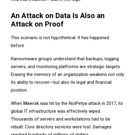
An Attack on Data Is Also an
Attack on Proof
This scenario is not hypothetical. It has happened
before.
Ransomware groups understand that backups, logging
servers, and monitoring platforms are strategic targets.
Erasing the memory of an organization weakens not only
its ability to recover—but also its legal and financial
position.
When
Maersk
was hit by the NotPetya attack in 2017, its
global IT infrastructure was effectively wiped.
Thousands of servers and workstations had to be
rebuilt. Core directory services were lost. Damages
reached hundreds of millions of dollars.