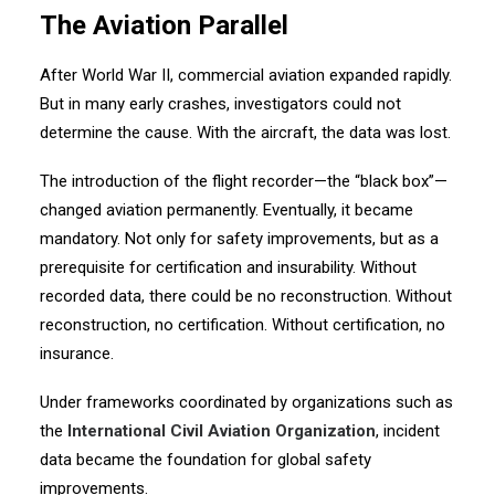
The Aviation Parallel
After World War II, commercial aviation expanded rapidly.
But in many early crashes, investigators could not
determine the cause. With the aircraft, the data was lost.
The introduction of the flight recorder—the “black box”—
changed aviation permanently. Eventually, it became
mandatory. Not only for safety improvements, but as a
prerequisite for certification and insurability. Without
recorded data, there could be no reconstruction. Without
reconstruction, no certification. Without certification, no
insurance.
Under frameworks coordinated by organizations such as
the
International Civil Aviation Organization
, incident
data became the foundation for global safety
improvements.