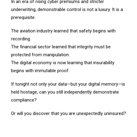
In an era of rising cyber premiums and stricter
underwriting, demonstrable control is not a luxury. It is a
prerequisite.
The aviation industry learned that safety begins with
recording.
The financial sector learned that integrity must be
protected from manipulation.
The digital economy is now learning that insurability
begins with immutable proof.
If tonight not only your data—but your digital memory—is
held hostage, can you still independently demonstrate
compliance?
Or will you discover that you are unexpectedly uninsured?