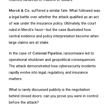
Merck & Co.
suffered a similar fate. What followed was
a legal battle over whether the attack qualified as an act
of war under the insurance policy. Ultimately, the court
ruled in Merck’s favor—but the case illustrated how
central evidence and policy interpretation become when
large claims are at stake.
In the case of
Colonial Pipeline
, ransomware led to
operational shutdown and geopolitical consequences.
The attack demonstrated how cybersecurity incidents
rapidly evolve into legal, regulatory, and insurance
matters.
What is rarely discussed publicly is the negotiation
behind closed doors: can you prove you were in control
before the attack?