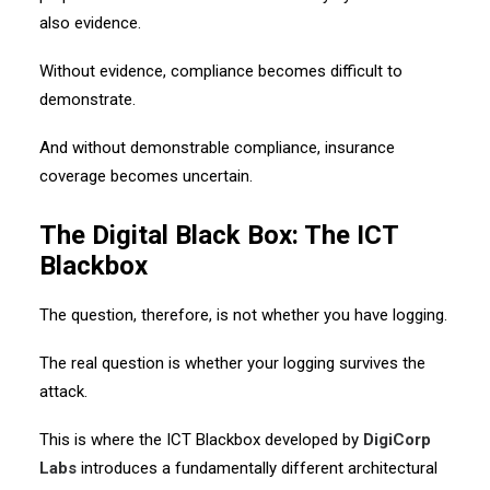
also evidence.
Without evidence, compliance becomes difficult to
demonstrate.
And without demonstrable compliance, insurance
coverage becomes uncertain.
The Digital Black Box: The ICT
Blackbox
The question, therefore, is not whether you have logging.
The real question is whether your logging survives the
attack.
This is where the ICT Blackbox developed by
DigiCorp
Labs
introduces a fundamentally different architectural