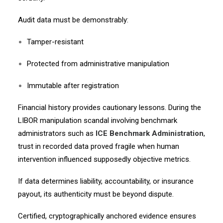
Audit data must be demonstrably:
Tamper-resistant
Protected from administrative manipulation
Immutable after registration
Financial history provides cautionary lessons. During the
LIBOR manipulation scandal involving benchmark
administrators such as
ICE Benchmark Administration
,
trust in recorded data proved fragile when human
intervention influenced supposedly objective metrics.
If data determines liability, accountability, or insurance
payout, its authenticity must be beyond dispute.
Certified, cryptographically anchored evidence ensures