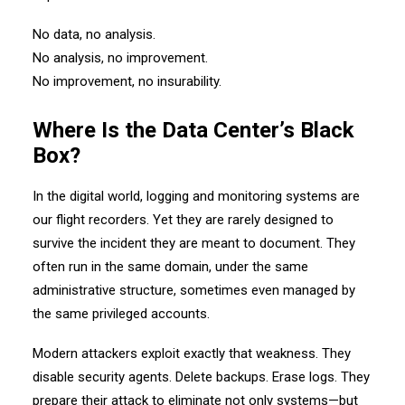
No data, no analysis.
No analysis, no improvement.
No improvement, no insurability.
Where Is the Data Center’s Black
Box?
In the digital world, logging and monitoring systems are
our flight recorders. Yet they are rarely designed to
survive the incident they are meant to document. They
often run in the same domain, under the same
administrative structure, sometimes even managed by
the same privileged accounts.
Modern attackers exploit exactly that weakness. They
disable security agents. Delete backups. Erase logs. They
prepare their attack to eliminate not only systems—but