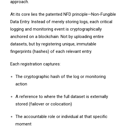
approach.
At its core lies the patented NFD principle—Non-Fungible
Data Entry. Instead of merely storing logs, each critical
logging and monitoring event is cryptographically
anchored on a blockchain. Not by uploading entire
datasets, but by registering unique, immutable
fingerprints (hashes) of each relevant entry.
Each registration captures:
The cryptographic hash of the log or monitoring
action
A reference to where the full dataset is externally
stored (failover or colocation)
The accountable role or individual at that specific
moment