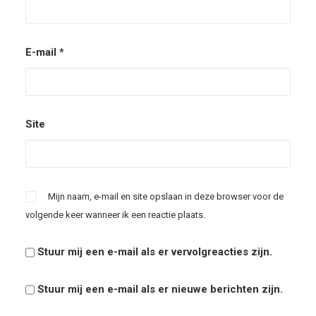
E-mail
*
Site
Mijn naam, e-mail en site opslaan in deze browser voor de
volgende keer wanneer ik een reactie plaats.
Stuur mij een e-mail als er vervolgreacties zijn.
Stuur mij een e-mail als er nieuwe berichten zijn.